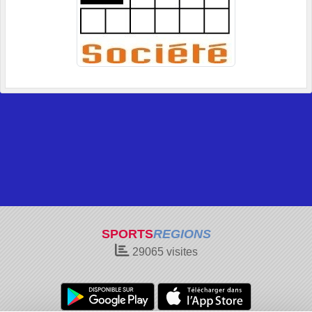
SPORTS
REGIONS
29065
visites