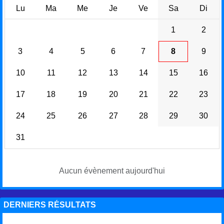
Lu
Ma
Me
Je
Ve
Sa
Di
1
2
3
4
5
6
7
8
9
10
11
12
13
14
15
16
17
18
19
20
21
22
23
24
25
26
27
28
29
30
31
Aucun évènement aujourd'hui
DERNIERS RÉSULTATS