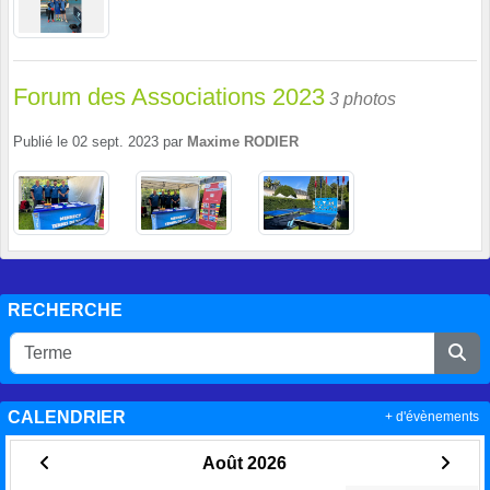
Forum des Associations 2023
3 photos
Publié le
02 sept. 2023
par
Maxime RODIER
RECHERCHE
CALENDRIER
+ d'évènements
Août 2026