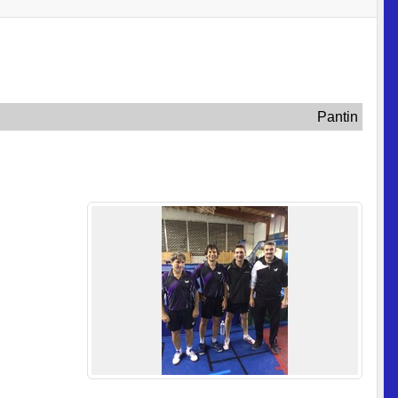
Pantin