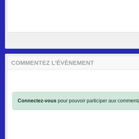
COMMENTEZ L’ÉVÈNEMENT
Connectez-vous
pour pouvoir participer aux commenta