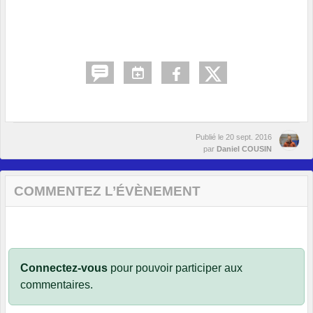
Publié le
20 sept. 2016
par
Daniel COUSIN
COMMENTEZ L’ÉVÈNEMENT
Connectez-vous
pour pouvoir participer aux
commentaires.