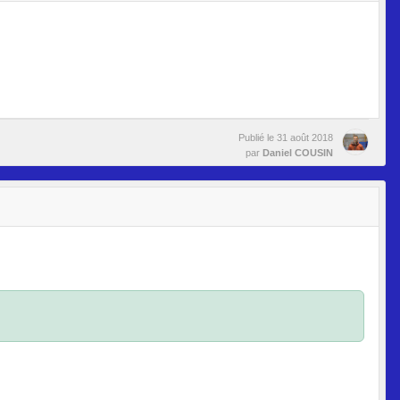
Publié le
31 août 2018
par
Daniel COUSIN