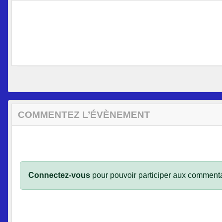
COMMENTEZ L’ÉVÈNEMENT
Connectez-vous
pour pouvoir participer aux commenta