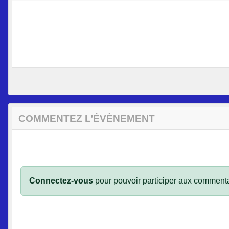
COMMENTEZ L’ÉVÈNEMENT
Connectez-vous
pour pouvoir participer aux commenta