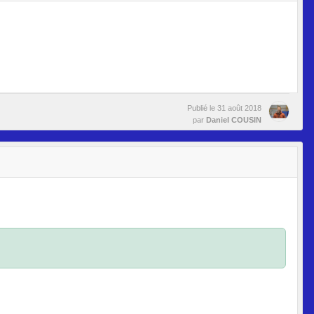
Publié le
31 août 2018
par
Daniel COUSIN