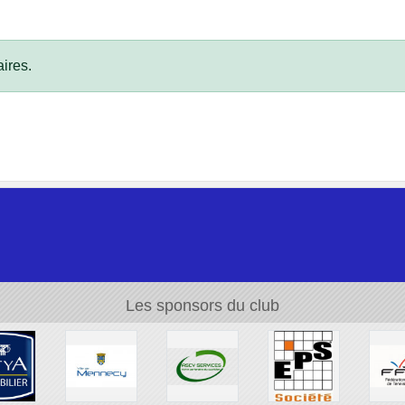
ires.
Les sponsors du club