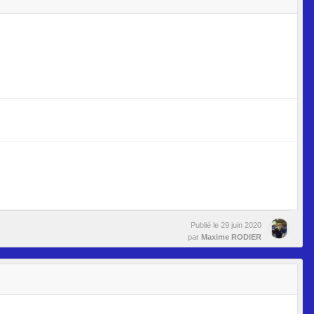
Publié le
29 juin 2020
par
Maxime RODIER