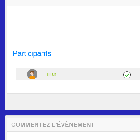
Participants
Illian
COMMENTEZ L’ÉVÈNEMENT