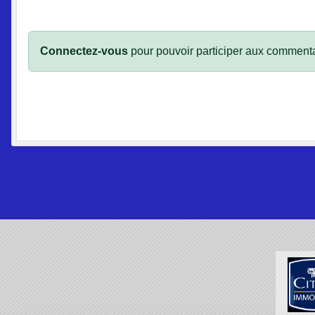
Connectez-vous
pour pouvoir participer aux commenta