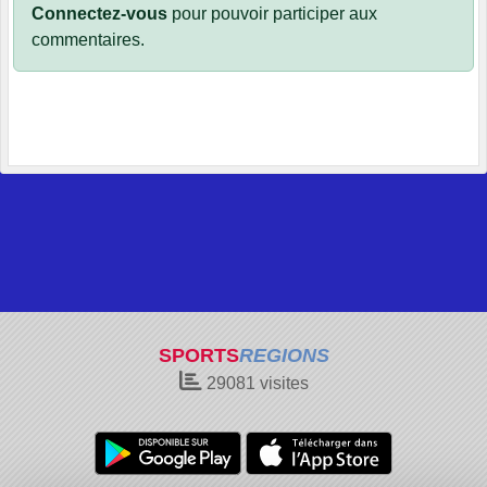
Connectez-vous
pour pouvoir participer aux
commentaires.
SPORTS
REGIONS
29081
visites