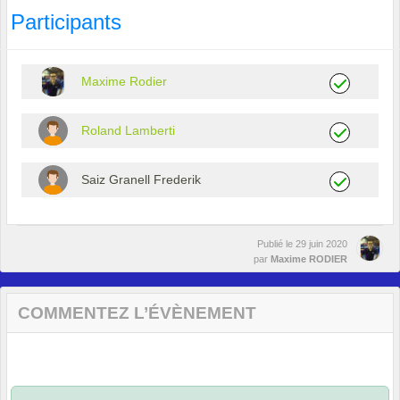
Participants
Maxime Rodier
Roland Lamberti
Saiz Granell Frederik
Publié le
29 juin 2020
par
Maxime RODIER
COMMENTEZ L’ÉVÈNEMENT