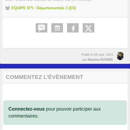
EQUIPE N°5 : Départementale 3 (D3)
Publié le
28 sept. 2023
par
Maxime RODIER
COMMENTEZ L’ÉVÈNEMENT
Connectez-vous
pour pouvoir participer aux
commentaires.