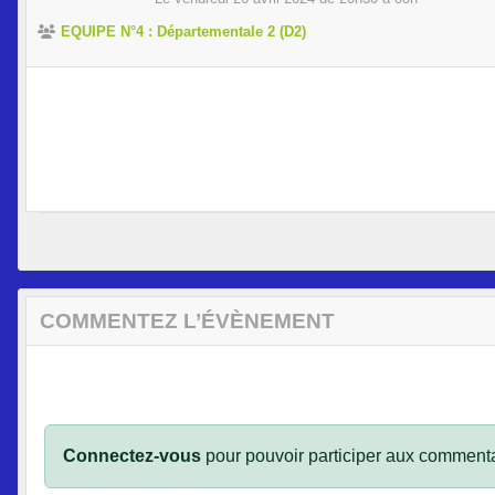
EQUIPE N°4 : Départementale 2 (D2)
COMMENTEZ L’ÉVÈNEMENT
Connectez-vous
pour pouvoir participer aux commenta