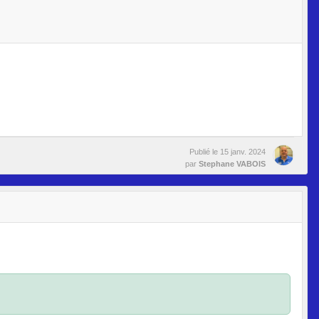
Publié le
15 janv. 2024
par
Stephane VABOIS