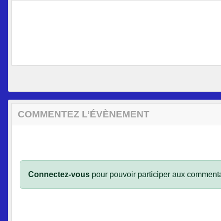
COMMENTEZ L’ÉVÈNEMENT
Connectez-vous
pour pouvoir participer aux commenta