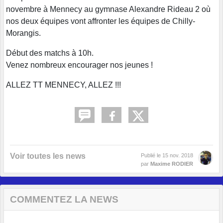
novembre à Mennecy au gymnase Alexandre Rideau 2 où
nos deux équipes vont affronter les équipes de Chilly-
Morangis.
Début des matchs à 10h.
Venez nombreux encourager nos jeunes !
ALLEZ TT MENNECY, ALLEZ !!!
Voir toutes les news
Publié le
15 nov. 2018
par
Maxime RODIER
COMMENTEZ LA NEWS