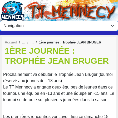
Panneau de gestion des cookies
Accueil
1ère journée : Trophée JEAN BRUGER
1ÈRE JOURNÉE :
TROPHÉE JEAN BRUGER
Prochainement va débuter le Trophée Jean Bruger (tournoi
réservé aux jeunes de - 18 ans)
Le TT Mennecy a engagé deux équipes de jeunes dans ce
tournoi, une équipe en -13 ans et une équipe en -15 ans. Le
tournoi se déroule sur plusieurs journées dans la saison.
Les premières rencontres vont avoir lieu ce dimanche 18