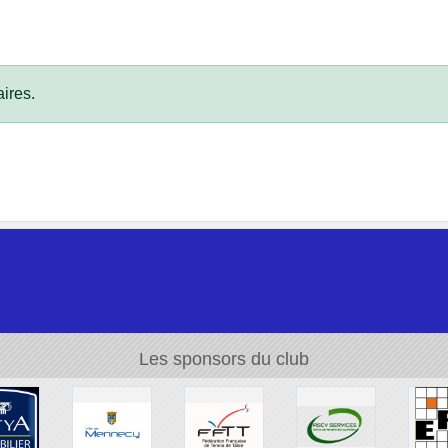
ires.
Les sponsors du club