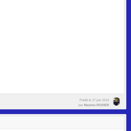
Publié le
27 juin 2019
par
Maxime RODIER