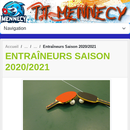
Panneau de gestion des cookies
Accueil
Entraîneurs Saison 2020/2021
ENTRAÎNEURS SAISON
2020/2021