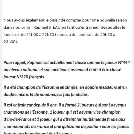
Nous avons également le plaisir de compter pour une nouvelle saison
dans nos rangs : Raphaël STEAU en tant qu’entraîneur des adultes le
lundi soir de 21h00 à 22h30 (créneau du lundi soir de 20h30 à
23h00).
Pour rappel, Raphaël est actuellement classé comme le joueur N°444
au niveau national et son meilleur classement était d’être classé
joueur N°320 français.
Il a été champion de l'Essonne en simple, en double messieurs et en
double mixte. Et de nombreuses fois finalistes.
Il est entraineur depuis 8 ans. Il a formé 2 joueurs qui sont devenus
champions de l’Essonne, 1 joueur qui est devenu vice-champion
d’Ile-de-France et 1 joueur qui a atteint les huitièmes de finale aux
championnats de France et une quinzaine de podium pour les jeunes