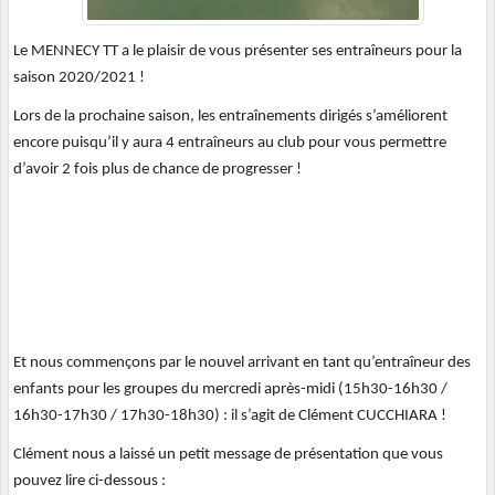
Le MENNECY TT a le plaisir de vous présenter ses entraîneurs pour la
saison 2020/2021 !
Lors de la prochaine saison, les entraînements dirigés s’améliorent
encore puisqu’il y aura 4 entraîneurs au club pour vous permettre
d’avoir 2 fois plus de chance de progresser !
Et nous commençons par le nouvel arrivant en tant qu’entraîneur des
enfants pour les groupes du mercredi après-midi (15h30-16h30 /
16h30-17h30 / 17h30-18h30) : il s’agit de Clément CUCCHIARA !
Clément nous a laissé un petit message de présentation que vous
pouvez lire ci-dessous :