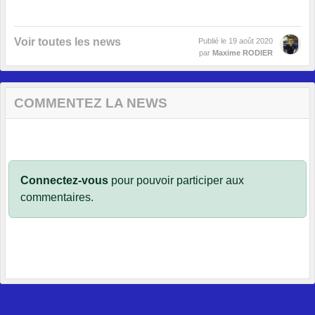
Voir toutes les news
Publié le
19 août 2020
par
Maxime RODIER
COMMENTEZ LA NEWS
Connectez-vous
pour pouvoir participer aux
commentaires.