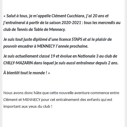
« Salut à tous, je m'appelle Clément Cucchiara, j'ai 20 ans et
j'entraînerai à partir de la saison 2020-2021 : tous les mercredis au
club de Tennis de Table de Mennecy.
Je suis tout juste diplômé d'une licence STAPS et ai le plaisir de
pouvoir encadrer à MENNECY l'année prochaine.
Je suis actuellement classé 19 et évolue en Nationale 3 au club de
CHILLY-MAZARIN dans lequel je suis aussi entraîneur depuis 2 ans.
À bientôt tout le monde ! »
Nous avons donc hâte que cette nouvelle aventure commence entre
Clément et MENNECY pour cet entraînement des enfants qui est
important aux yeux du club !