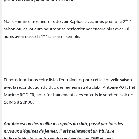
formés au championnat de l’Essonne.
ème
Nous sommes très heureux de voir Raphaël avec nous pour une 2
saison où les joueurs pourront se perfectionner encore plus avec lui
ère
après avoir passé la 1
saison ensemble.
Et nous terminons cette liste d’entraîneurs pour cette nouvelle saison
avec la reconduction du duo des jeunes issu du club : Antoine POTET et
Maxime RODIER, pour l’entraînements des enfants le vendredi soir de
18h45 à 20h00.
Antoine est un des meilleurs espoirs du club, passé par tous les
niveaux d’équipes de jeunes, il est maintenant un titulaire
ème