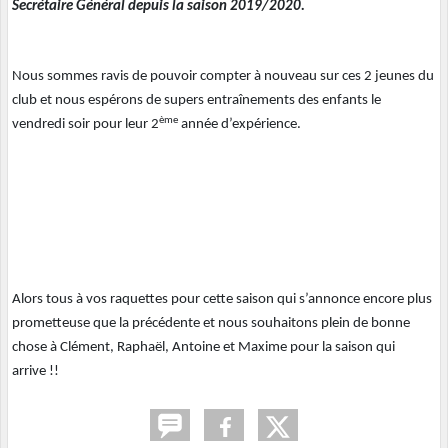
Secrétaire Général depuis la saison 2019/2020.
Nous sommes ravis de pouvoir compter à nouveau sur ces 2 jeunes du
club et nous espérons de supers entraînements des enfants le
ème
vendredi soir pour leur 2
année d’expérience.
Alors tous à vos raquettes pour cette saison qui s’annonce encore plus
prometteuse que la précédente et nous souhaitons plein de bonne
chose à Clément, Raphaël, Antoine et Maxime pour la saison qui
arrive !!