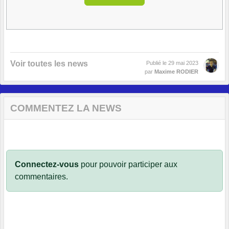
Voir toutes les news
Publié le
29 mai 2023
par
Maxime RODIER
COMMENTEZ LA NEWS
Connectez-vous
pour pouvoir participer aux
commentaires.