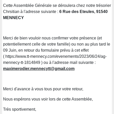
Cette Assemblée Générale se déroulera chez notre trésorier
Chrsitian à l'adresse suivante :
6 Rue des Eteules, 91540
MENNECY
Merci de bien vouloir nous confirmer votre présence (et
potentiellement celle de votre famille) ou non au plus tard le
09 Juin, en retour du formulaire prévu à cet effet
( https://www.tt-mennecy.com/evenements/2023/06/24/ag-
mennecy-tt-1814849 ) ou à l'adresse mail suivante :
maximerodier.mennecytt@gmail.com
Merci d'avance à vous tous pour votre retour,
Nous espérons vous voir lors de cette Assemblée,
Très sportivement,