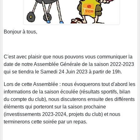
Bonjour à tous,
C'est avec plaisir que nous pouvons vous communiquer la
date de notre Assemblée Générale de la saison 2022-2023
qui se tiendra le Samedi 24 Juin 2023 à partir de 19h.
Lors de cette Assemblée : nous évoquerons tout d'abord les
informations de la saison écoulée (résultats sportifs, bilan
du compte du club), nous discuterons ensuite des différents
éléments qui porteront sur la saison prochaine
(investissements 2023-2024, projets du club) et nous
terminerons cette soirée par un repas.