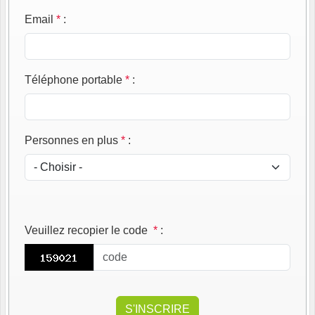
Email
*
:
Téléphone portable
*
:
Personnes en plus
*
:
Veuillez recopier le code
*
: