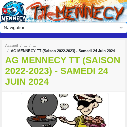
Panneau de gestion des cookies
Accueil
AG MENNECY TT (Saison 2022-2023) - Samedi 24 Juin 2024
AG MENNECY TT (SAISON
2022-2023) - SAMEDI 24
JUIN 2024